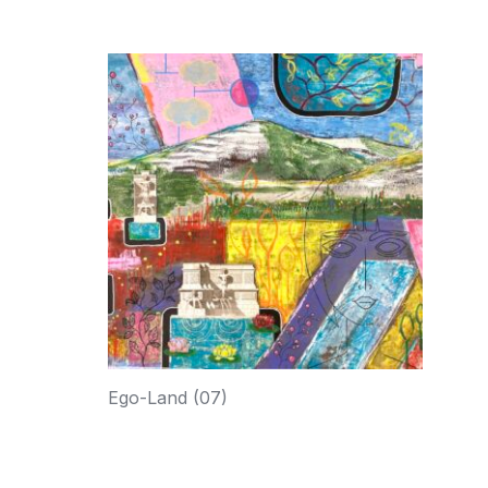
Ego-Land (07)