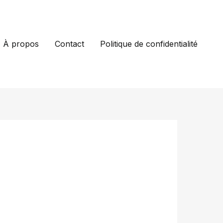
À propos
Contact
Politique de confidentialité