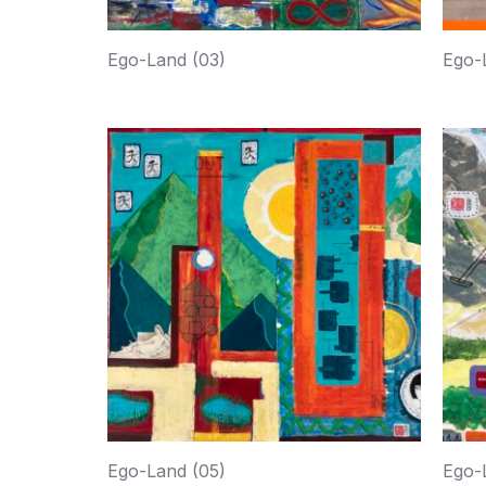
Ego-Land (03)
Ego-
Ego-Land (05)
Ego-