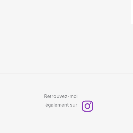
Retrouvez-moi
également sur