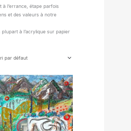
 à l’errance, étape parfois
ns et des valeurs à notre
 plupart à l’acrylique sur papier