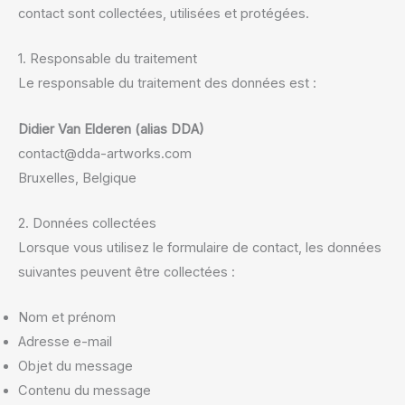
contact sont collectées, utilisées et protégées.
1. Responsable du traitement
Le responsable du traitement des données est :
Didier Van Elderen (alias DDA)
contact@dda-artworks.com
Bruxelles, Belgique
2. Données collectées
Lorsque vous utilisez le formulaire de contact, les données
suivantes peuvent être collectées :
Nom et prénom
Adresse e-mail
Objet du message
Contenu du message