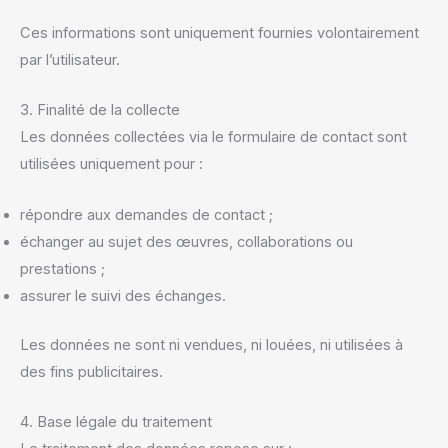
Ces informations sont uniquement fournies volontairement
par l’utilisateur.
3. Finalité de la collecte
Les données collectées via le formulaire de contact sont
utilisées uniquement pour :
répondre aux demandes de contact ;
échanger au sujet des œuvres, collaborations ou
prestations ;
assurer le suivi des échanges.
Les données ne sont ni vendues, ni louées, ni utilisées à
des fins publicitaires.
4. Base légale du traitement