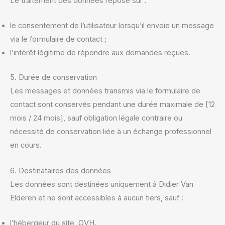
Le traitement des données repose sur :
le consentement de l’utilisateur lorsqu’il envoie un message
via le formulaire de contact ;
l’intérêt légitime de répondre aux demandes reçues.
5. Durée de conservation
Les messages et données transmis via le formulaire de
contact sont conservés pendant une durée maximale de [12
mois / 24 mois], sauf obligation légale contraire ou
nécessité de conservation liée à un échange professionnel
en cours.
6. Destinataires des données
Les données sont destinées uniquement à Didier Van
Elderen et ne sont accessibles à aucun tiers, sauf :
l’hébergeur du site, OVH.