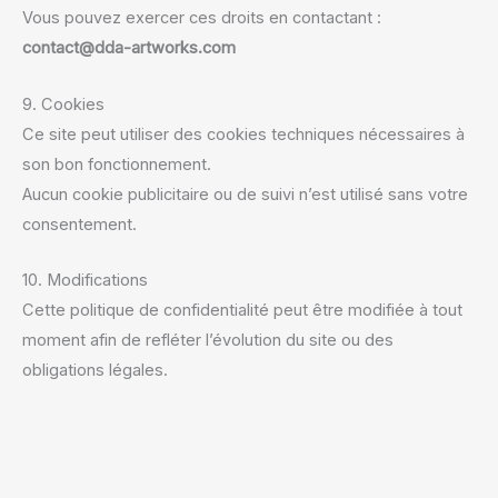
Vous pouvez exercer ces droits en contactant :
contact@dda-artworks.com
9. Cookies
Ce site peut utiliser des cookies techniques nécessaires à
son bon fonctionnement.
Aucun cookie publicitaire ou de suivi n’est utilisé sans votre
consentement.
10. Modifications
Cette politique de confidentialité peut être modifiée à tout
moment afin de refléter l’évolution du site ou des
obligations légales.