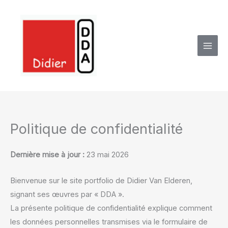
Skip
to
content
Politique de confidentialité
Dernière mise à jour :
23 mai 2026
Bienvenue sur le site portfolio de Didier Van Elderen,
signant ses œuvres par « DDA ».
La présente politique de confidentialité explique comment
les données personnelles transmises via le formulaire de