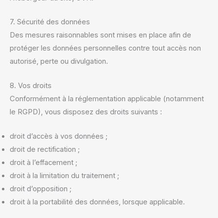
7. Sécurité des données
Des mesures raisonnables sont mises en place afin de
protéger les données personnelles contre tout accès non
autorisé, perte ou divulgation.
8. Vos droits
Conformément à la réglementation applicable (notamment
le RGPD), vous disposez des droits suivants :
droit d’accès à vos données ;
droit de rectification ;
droit à l’effacement ;
droit à la limitation du traitement ;
droit d’opposition ;
droit à la portabilité des données, lorsque applicable.