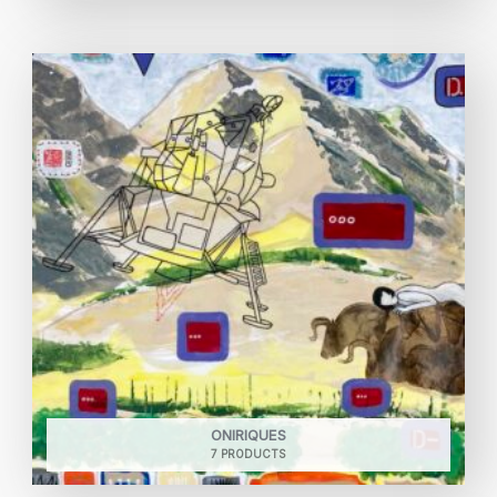
ONIRIQUES
7 PRODUCTS