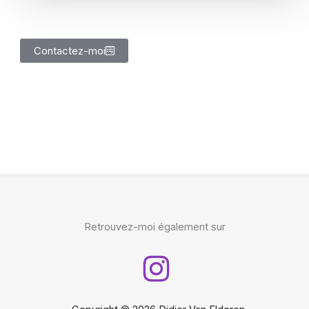
Contactez-moi
Retrouvez-moi également sur