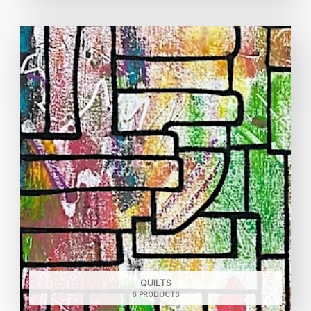
QUILTS
6 PRODUCTS