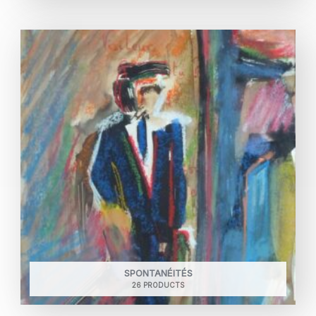
SPONTANÉITÉS
26 PRODUCTS