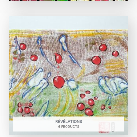
RÉVÉLATIONS
6 PRODUCTS