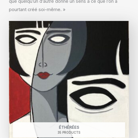
que quelqu’un d’autre donne un sens à ce que l’on a
pourtant créé soi-même. »
ÉTHÉRÉES
35 PRODUCTS