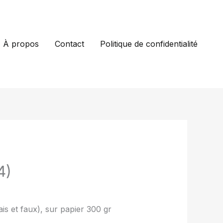
À propos
Contact
Politique de confidentialité
4)
ais et faux), sur papier 300 gr