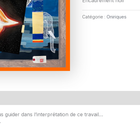
Encadrement noir
Catégorie :
Oniriques
s guider dans l’interprétation de ce travail…