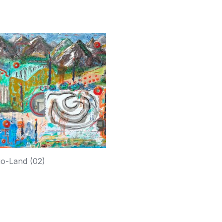
o-Land (02)