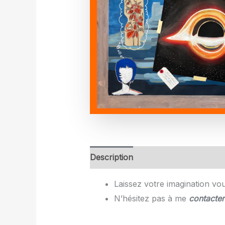
Description
Laissez votre imagination vou
N’hésitez pas à me
contacter