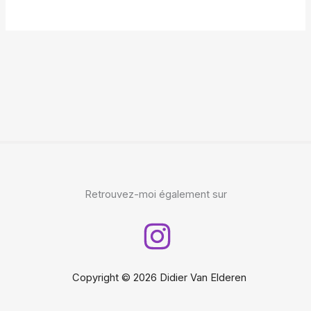
Retrouvez-moi également sur
Copyright © 2026 Didier Van Elderen