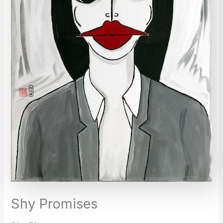
Shy Promises