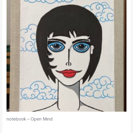
notebook – Open Mind