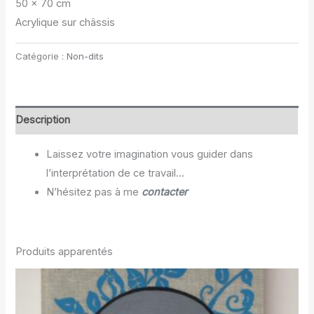
50 x 70 cm
Acrylique sur châssis
Catégorie :
Non-dits
Description
Laissez votre imagination vous guider dans
l’interprétation de ce travail…
N’hésitez pas à me
contacter
Produits apparentés