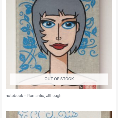
OUT OF STOCK
notebook – Romantic, although