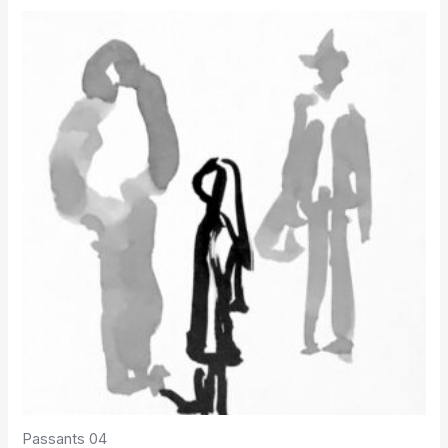
Passants 04