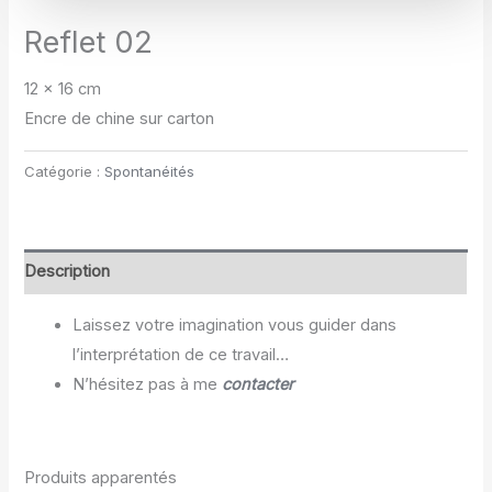
Reflet 02
12 x 16 cm
Encre de chine sur carton
Catégorie :
Spontanéités
Description
Laissez votre imagination vous guider dans
l’interprétation de ce travail…
N’hésitez pas à me
contacter
Produits apparentés