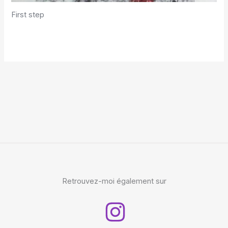
First step
Retrouvez-moi également sur