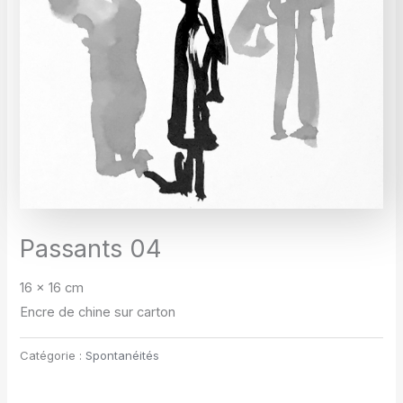
Passants 04
16 x 16 cm
Encre de chine sur carton
Catégorie :
Spontanéités