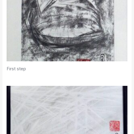
First step