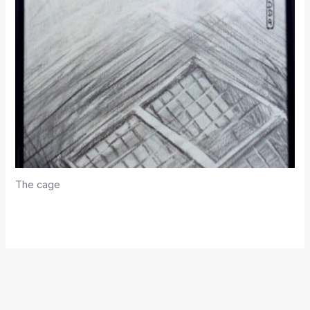
The cage