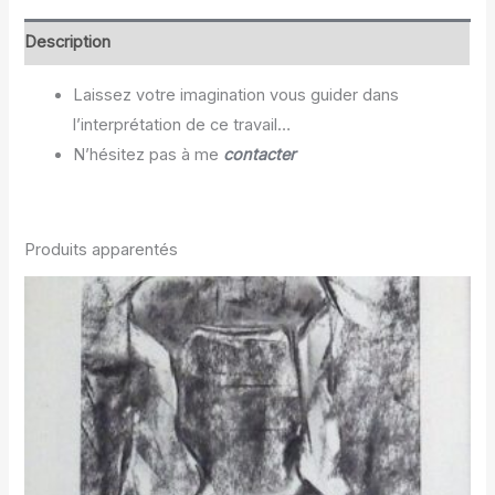
Description
Laissez votre imagination vous guider dans
l’interprétation de ce travail…
N’hésitez pas à me
contacter
Produits apparentés