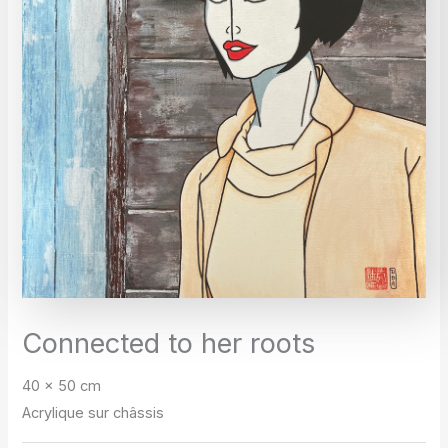
Connected to her roots
40 x 50 cm
Acrylique sur châssis