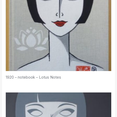
1920 – notebook – Lotus Notes