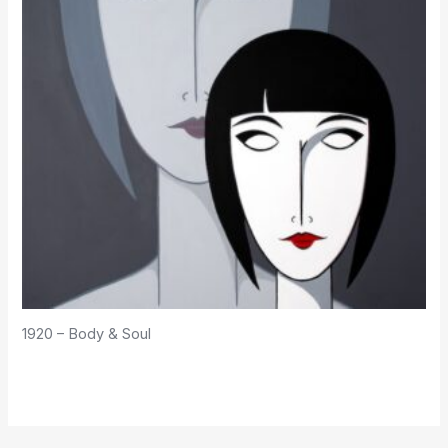
1920 – Body & Soul