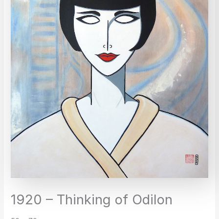
1920 – Thinking of Odilon