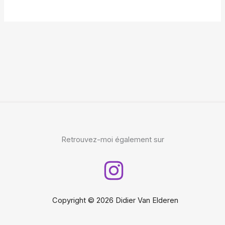
Retrouvez-moi également sur
Copyright © 2026 Didier Van Elderen