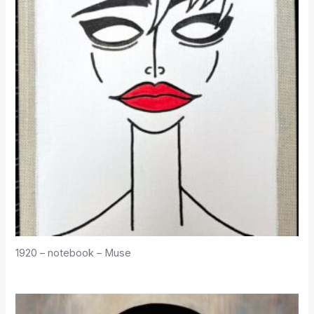
1920 – notebook – Muse