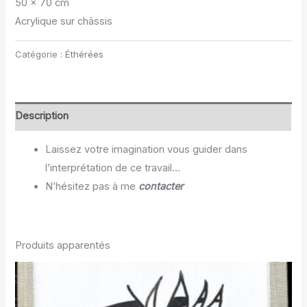
50 x 70 cm
Acrylique sur châssis
Catégorie :
Éthérées
Description
Laissez votre imagination vous guider dans
l’interprétation de ce travail…
N’hésitez pas à me
contacter
Produits apparentés