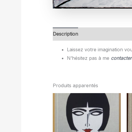
Description
Laissez votre imagination vou
N’hésitez pas à me
contacter
Produits apparentés