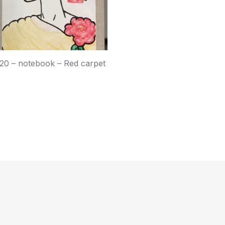
20 – notebook – Red carpet