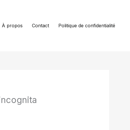
À propos
Contact
Politique de confidentialité
incognita