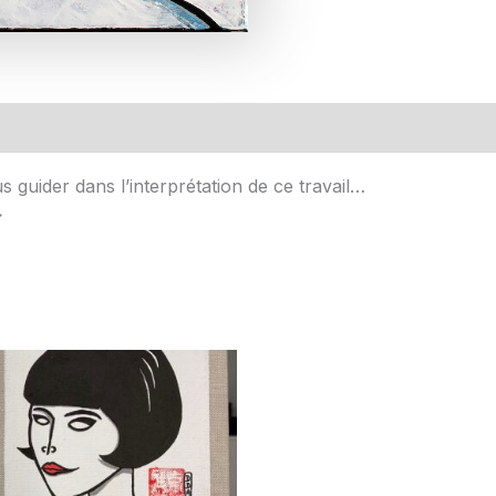
s guider dans l’interprétation de ce travail…