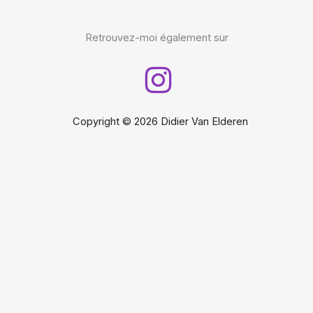
Retrouvez-moi également sur
Copyright © 2026 Didier Van Elderen